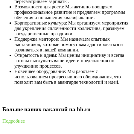
пересматриваем зарплаты.
Возможности для роста: Мы активно поощряем
профессиональное развитие и предлагаем программы
обучения и повышения квалификации.
Корпоративные культура: Мы организуем мероприятия
для укрепления сплоченности коллектива, празднуем
государственные праздники.
Поддержка менторов: Мы назначаем опытных
наставников, которые помогут вам адаптироваться и
развиваться в нашей компании.
Открытость к идеям: Мы ценим инициативу и всегда
готовы выслушать ваши идеи и предложения по
улучшению процессов.
Новейшее оборудование: Мы работаем с
использованием прогрессивного оборудования, что
позволит вам быть в авангарде технологий и идей.
Больше наших вакансий на hh.ru
Подробнее