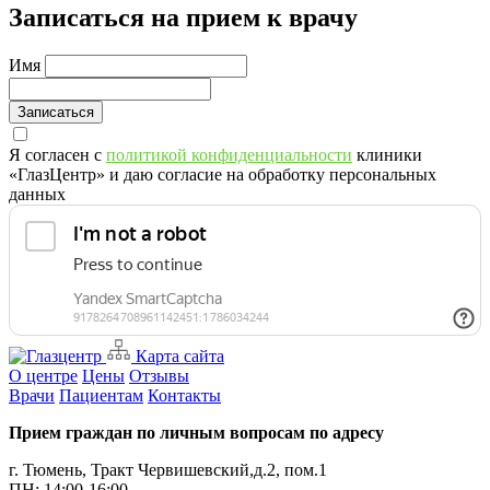
Записаться на прием к врачу
Имя
Записаться
Я согласен с
политикой конфиденциальности
клиники
«ГлазЦентр» и даю согласие на обработку персональных
данных
Карта сайта
О центре
Цены
Отзывы
Врачи
Пациентам
Контакты
Прием граждан по личным вопросам по адресу
г. Тюмень, Тракт Червишевский,д.2, пом.1
ПН: 14:00-16:00