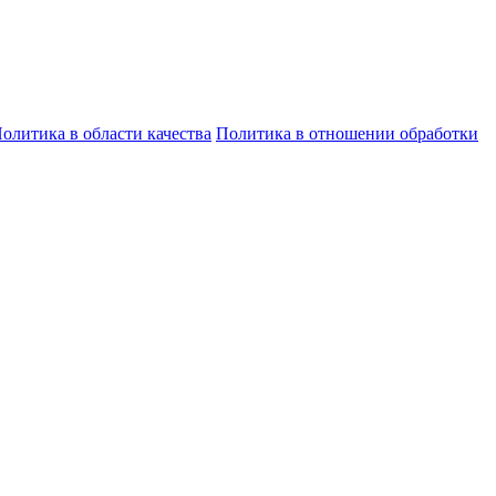
олитика в области качества
Политика в отношении обработки