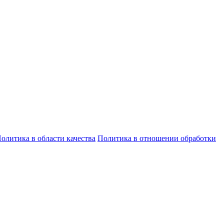
олитика в области качества
Политика в отношении обработки