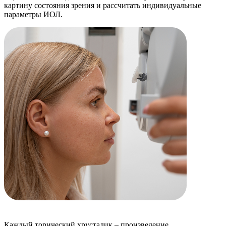
картину состояния зрения и рассчитать индивидуальные
параметры ИОЛ.
Каждый торический хрусталик – произведение