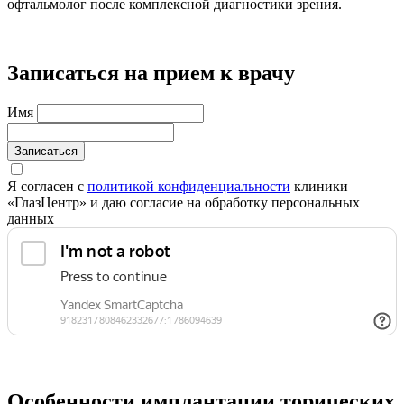
офтальмолог после комплексной диагностики зрения.
Записаться на прием к врачу
Имя
Записаться
Я согласен с
политикой конфиденциальности
клиники
«ГлазЦентр» и даю согласие на обработку персональных
данных
Особенности имплантации торических