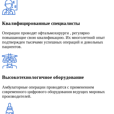
Квалифицированные специалисты
Операции проводят офтальмохирурги , регулярно
повышающие свою квалификацию. Их многолетний опыт
подтвержден тысячами успешных операций и довольных
пациентов.
Высокотехнологичное оборудование
Амбулаторные операции проводятся с применением
современного цифрового оборудования ведущих мировых
производителей.