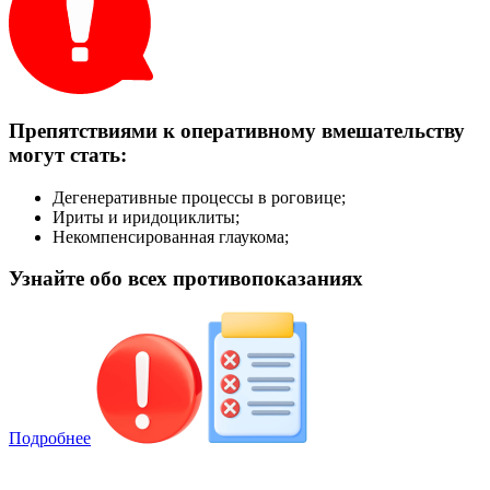
Препятствиями к оперативному вмешательству
могут стать:
Дегенеративные процессы в роговице;
Ириты и иридоциклиты;
Некомпенсированная глаукома;
Узнайте обо всех противопоказаниях
Подробнее