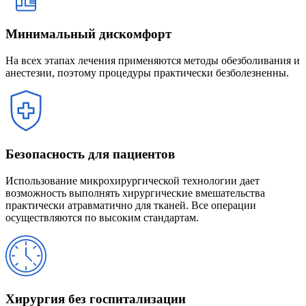
Минимальный дискомфорт
На всех этапах лечения применяются методы обезболивания и
анестезии, поэтому процедуры практически безболезненны.
Безопасность для пациентов
Использование микрохирургической технологии дает
возможность выполнять хирургические вмешательства
практически атравматично для тканей. Все операции
осуществляются по высоким стандартам.
Хирургия без госпитализации