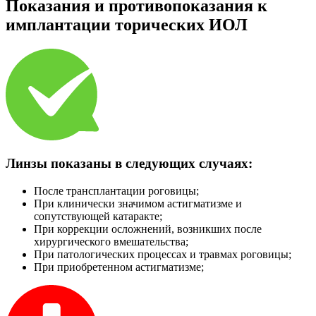
Показания и противопоказания к
имплантации торических ИОЛ
Линзы показаны в следующих случаях:
После трансплантации роговицы;
При клинически значимом астигматизме и
сопутствующей катаракте;
При коррекции осложнений, возникших после
хирургического вмешательства;
При патологических процессах и травмах роговицы;
При приобретенном астигматизме;