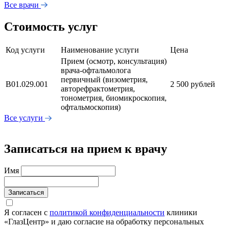
Все врачи
Стоимость услуг
Код услуги
Наименование услуги
Цена
Прием (осмотр, консультация)
врача-офтальмолога
первичный (визометрия,
В01.029.001
2 500 рублей
авторефрактометрия,
тонометрия, биомикроскопия,
офтальмоскопия)
Все услуги
Записаться на прием к врачу
Имя
Записаться
Я согласен с
политикой конфиденциальности
клиники
«ГлазЦентр» и даю согласие на обработку персональных