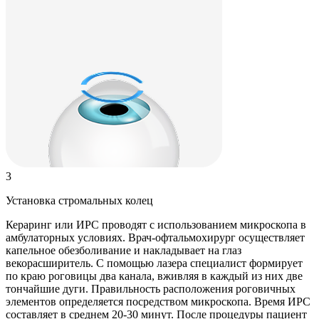
3
Установка стромальных колец
Кераринг или ИРС проводят с использованием микроскопа в
амбулаторных условиях. Врач-офтальмохирург осуществляет
капельное обезболивание и накладывает на глаз
векорасширитель. С помощью лазера специалист формирует
по краю роговицы два канала, вживляя в каждый из них две
тончайшие дуги. Правильность расположения роговичных
элементов определяется посредством микроскопа. Время ИРС
составляет в среднем 20-30 минут. После процедуры пациент