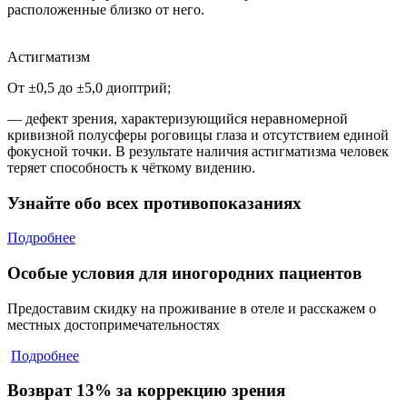
расположенные близко от него.
Астигматизм
От ±0,5 до ±5,0 диоптрий;
— дефект зрения, характеризующийся неравномерной
кривизной полусферы роговицы глаза и отсутствием единой
фокусной точки. В результате наличия астигматизма человек
теряет способность к чёткому видению.
Узнайте обо всех противопоказаниях
Подробнее
Особые условия для иногородних пациентов
Предоставим скидку на проживание в отеле и расскажем о
местных достопримечательностях
Подробнее
Возврат 13% за коррекцию зрения