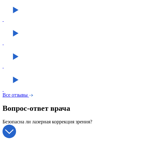
Все отзывы
Вопрос-ответ врача
Безопасна ли лазерная коррекция зрения?