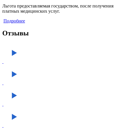
Льгота предоставляемая государством, после получения
платных медицинских услуг.
Подробнее
Отзывы