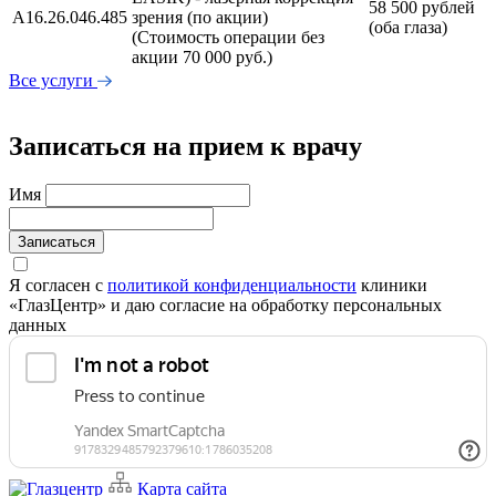
58 500 рублей
A16.26.046.485
зрения (по акции)
(оба глаза)
(Стоимость операции без
акции 70 000 руб.)
Все услуги
Записаться на прием к врачу
Имя
Записаться
Я согласен с
политикой конфиденциальности
клиники
«ГлазЦентр» и даю согласие на обработку персональных
данных
Карта сайта