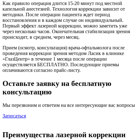
Как правило операция длится 15-20 минут под местной
капельной анестезией. Технология коррекции зависит от
методики. После операции пациента ждет период
восстановления и в каждом случае он индивидуальный.
Первый эффект лазерной коррекции, можно заметить уже
через несколько часов. Окончательная стабилизация зрения
происходит, в среднем, через месяц.
Прием (осмотр, консультация) врача-офтальмолога после
проведения коррекции зрения методом Ласик в клинике
«ГлазЦентр» в течение 1 месяца после операции
осуществляется БЕСПЛАТНО. Последующие приемы
оплачиваются согласно прайс-листу.
Оставьте заявку на бесплатную
консультацию
Мы перезвоним и ответим на все интересующие вас вопросы
Записаться
Преимущества лазерной коррекции