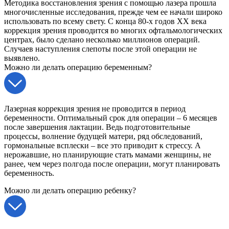
Методика восстановления зрения с помощью лазера прошла
многочисленные исследования, прежде чем ее начали широко
использовать по всему свету. С конца 80-х годов XX века
коррекция зрения проводится во многих офтальмологических
центрах, было сделано несколько миллионов операций.
Случаев наступления слепоты после этой операции не
выявлено.
Можно ли делать операцию беременным?
Лазерная коррекция зрения не проводится в период
беременности. Оптимальный срок для операции – 6 месяцев
после завершения лактации. Ведь подготовительные
процессы, волнение будущей матери, ряд обследований,
гормональные всплески – все это приводит к стрессу. А
нерожавшие, но планирующие стать мамами женщины, не
ранее, чем через полгода после операции, могут планировать
беременность.
Можно ли делать операцию ребенку?