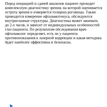
Перед операцией и сдачей анализов пациент проходит
комплексную диагностику зрения, на которой оценивается
острота зрения и измеряется толщина роговицы. Также
проводится измерение офтальмотонуса, обследуются
внутриглазные структуры. Диагностика может занимать
до 2-х часов, и зависит от индивидуальных особенностей
глаз пациента. По результатам обследования врач-
офтальмолог определяет, есть ли у пациента
противопоказания к лазерной коррекции и какая методика
будет наиболее эффективна и безопасна.