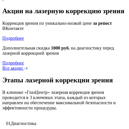
Акции на лазерную коррекцию зрения
Коррекция зрения по уникально-низкой цене
за репост
ВКонтакте
Подробнее
Дополнительная скидка
1000 руб.
на диагностику перед
лазерной коррекцией зрения
Подробнее
Все акции
Этапы лазерной коррекции зрения
В клинике «ГлазЦентр» лазерная коррекция зрения
проводится в 3 ключевых этапа, каждый из которых
направлен на обеспечение максимальной безопасности и
эффективности процедуры.
01
Диагностика