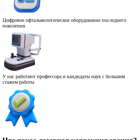
Цифровое офтальмологическое оборудование последнего
поколения
У нас работают профессора и кандидаты наук с большим
стажем работы