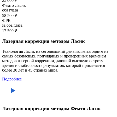
25 000 ₽
Фемто Ласик
оба глаза
58 500 ₽
ФРК
за оба глаза
17 500 ₽
Лазерная коррекция методом Ласик
Технология Ласик на сегодняшний день является одним из
самых безопасных, популярных и проверенных временем
методов лазерной коррекции, дающий высокую остроту
зрения и стабильность результатов, который применяется
более 30 лет в 45 странах мира.
Подробнее
Лазерная коррекция методом Фемто Ласик