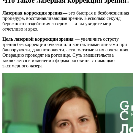
Что такое лазерная коррекция зрения?
Лазерная коррекция зрения
— это быстрая и безболезненная
процедура, восстанавливающая зрение. Несколько секунд
бережного воздействия лазером — и вы увидите мир
отчетливо и ярко.
Цель лазерной коррекции зрения
— увеличить остроту
зрения без коррекции очками или контактными линзами при
близорукости, дальнозоркости, астигматизме и их сочетаниях.
Операцию проводят на роговице. Суть вмешательства
заключается в изменении формы роговицы с помощью
эксимерного лазера.