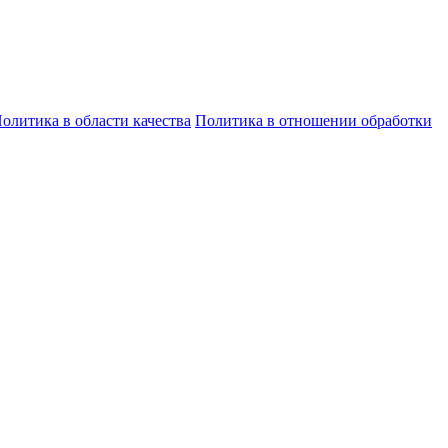
олитика в области качества
Политика в отношении обработки