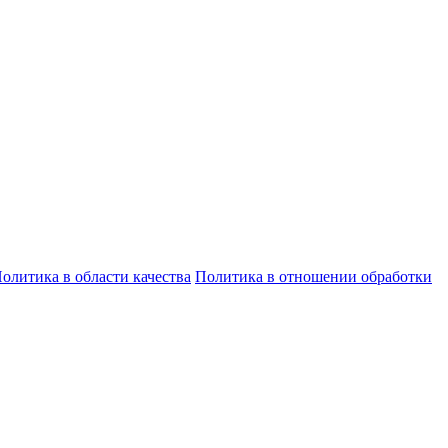
олитика в области качества
Политика в отношении обработки