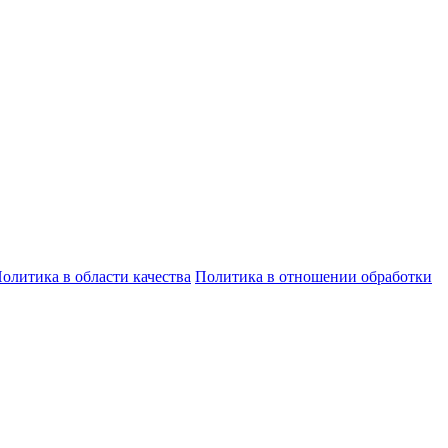
олитика в области качества
Политика в отношении обработки