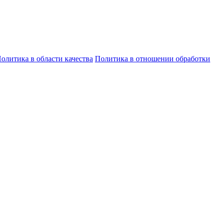
олитика в области качества
Политика в отношении обработки