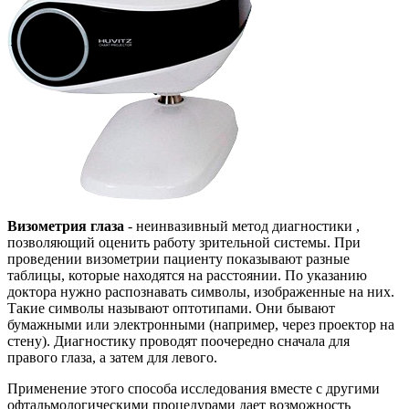
Визометрия глаза
- неинвазивный метод диагностики ,
позволяющий оценить работу зрительной системы. При
проведении визометрии пациенту показывают разные
таблицы, которые находятся на расстоянии. По указанию
доктора нужно распознавать символы, изображенные на них.
Такие символы называют оптотипами. Они бывают
бумажными или электронными (например, через проектор на
стену). Диагностику проводят поочередно сначала для
правого глаза, а затем для левого.
Применение этого способа исследования вместе с другими
офтальмологическими процедурами дает возможность