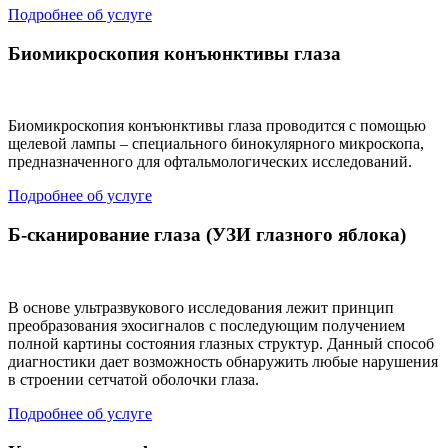
Подробнее об услуге
Биомикроскопия конъюнктивы глаза
Биомикроскопия конъюнктивы глаза проводится с помощью
щелевой лампы – специального бинокулярного микроскопа,
предназначенного для офтальмологических исследований.
Подробнее об услуге
Б-сканирование глаза (УЗИ глазного яблока)
В основе ультразвукового исследования лежит принцип
преобразования эхосигналов с последующим получением
полной картины состояния глазных структур. Данный способ
диагностики дает возможность обнаружить любые нарушения
в строении сетчатой оболочки глаза.
Подробнее об услуге