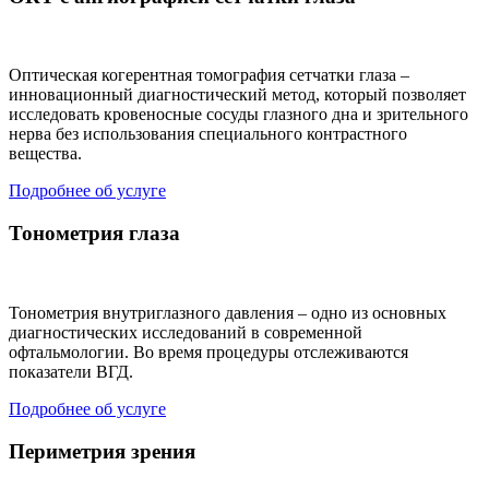
Оптическая когерентная томография сетчатки глаза –
инновационный диагностический метод, который позволяет
исследовать кровеносные сосуды глазного дна и зрительного
нерва без использования специального контрастного
вещества.
Подробнее об услуге
Тонометрия глаза
Тонометрия внутриглазного давления – одно из основных
диагностических исследований в современной
офтальмологии. Во время процедуры отслеживаются
показатели ВГД.
Подробнее об услуге
Периметрия зрения