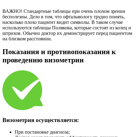
ВАЖНО!
Стандартные таблицы при очень плохом зрении
бесполезны. Дело в том, что офтальмологу трудно понять,
насколько плохо пациент видит символы. В таком случае
используются таблицы Полякова, которые состоят из колец и
штрихов. Обычно доктор их демонстрирует перед пациентом
на близком расстоянии.
Показания и противопоказания к
проведению визометрии
Визометрия осуществляется:
При постановке диагноза;