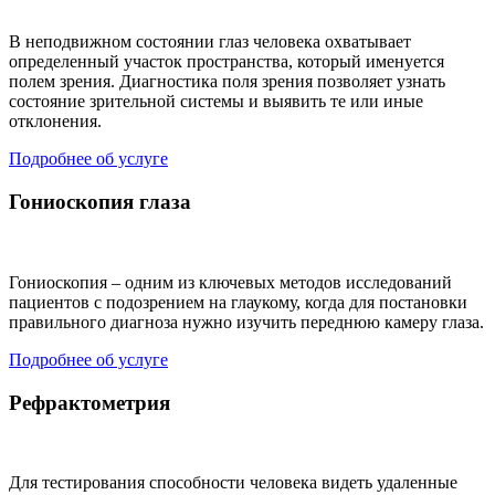
В неподвижном состоянии глаз человека охватывает
определенный участок пространства, который именуется
полем зрения. Диагностика поля зрения позволяет узнать
состояние зрительной системы и выявить те или иные
отклонения.
Подробнее об услуге
Гониоскопия глаза
Гониоскопия – одним из ключевых методов исследований
пациентов с подозрением на глаукому, когда для постановки
правильного диагноза нужно изучить переднюю камеру глаза.
Подробнее об услуге
Рефрактометрия
Для тестирования способности человека видеть удаленные