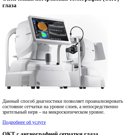
глаза
Данный способ диагностики позволяет проанализировать
состояние сетчатки на уровне слоев, а непосредственно
зрительный нерв – на микроскопическом уровне.
Подробнее об услуге
ОКТ с ангиографией сетчатки глаза