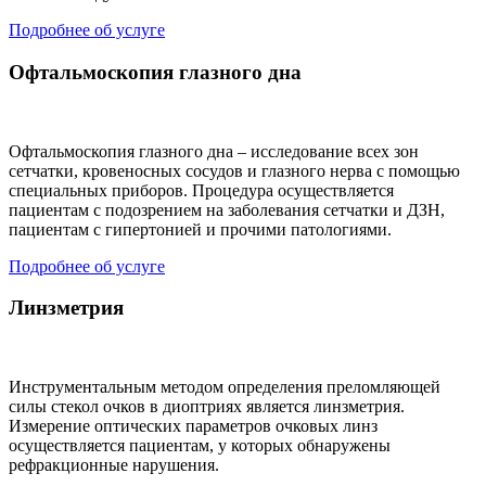
Подробнее об услуге
Офтальмоскопия глазного дна
Офтальмоскопия глазного дна – исследование всех зон
сетчатки, кровеносных сосудов и глазного нерва с помощью
специальных приборов. Процедура осуществляется
пациентам с подозрением на заболевания сетчатки и ДЗН,
пациентам с гипертонией и прочими патологиями.
Подробнее об услуге
Линзметрия
Инструментальным методом определения преломляющей
силы стекол очков в диоптриях является линзметрия.
Измерение оптических параметров очковых линз
осуществляется пациентам, у которых обнаружены
рефракционные нарушения.