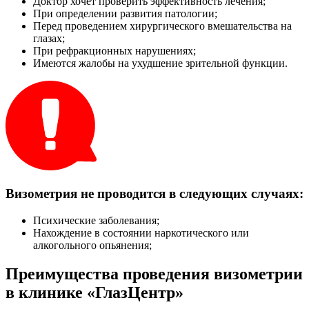
Доктор хочет проверить эффективность лечения;
При определении развития патологии;
Перед проведением хирургического вмешательства на
глазах;
При рефракционных нарушениях;
Имеются жалобы на ухудшение зрительной функции.
Визометрия не проводится в следующих случаях:
Психические заболевания;
Нахождение в состоянии наркотического или
алкогольного опьянения;
Преимущества проведения визометрии
в клинике «ГлазЦентр»