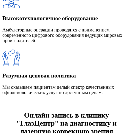
Высокотехнологичное оборудование
Амбулаторные операции проводятся с применением
современного цифрового оборудования ведущих мировых
производителей.
Разумная ценовая политика
Мы оказываем пациентам целый спектр качественных
офтальмологических услуг по доступным ценам.
Онлайн запись в клинику
"ГлазЦентр" на диагностику и
лазерную коррекцию зрения