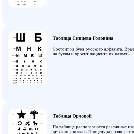
Таблица Сивцева-Головина
Состоит из букв русского алфавита. Вра
на буквы и просит пациента их назвать.
Таблица Орловой
На таблице располагаются различные изо
детских книжках. Процедура позволяет 