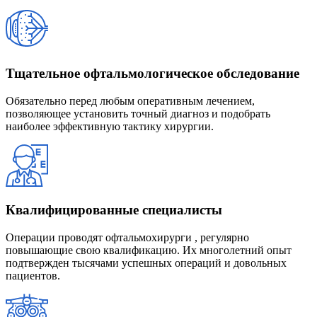
Тщательное офтальмологическое обследование
Обязательно перед любым оперативным лечением,
позволяющее установить точный диагноз и подобрать
наиболее эффективную тактику хирургии.
Квалифицированные специалисты
Операции проводят офтальмохирурги , регулярно
повышающие свою квалификацию. Их многолетний опыт
подтвержден тысячами успешных операций и довольных
пациентов.