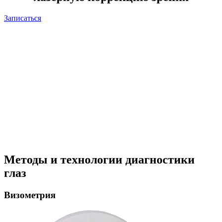
Записаться
Методы и технологии диагностики
глаз
Визометрия