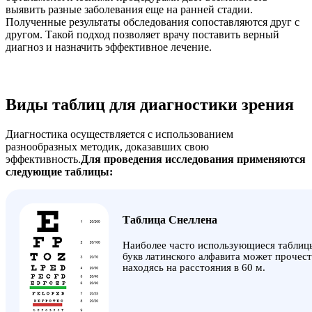
выявить разные заболевания еще на ранней стадии.
Полученные результаты обследования сопоставляются друг с
другом. Такой подход позволяет врачу поставить верный
диагноз и назначить эффективное лечение.
Виды таблиц для диагностики зрения
Диагностика осуществляется с использованием
разнообразных методик, доказавших свою
эффективность.
Для проведения исследования применяются
следующие таблицы:
Таблица Снеллена
Наиболее часто использующиеся таблиц
букв латинского алфавита может прочест
находясь на расстояния в 60 м.