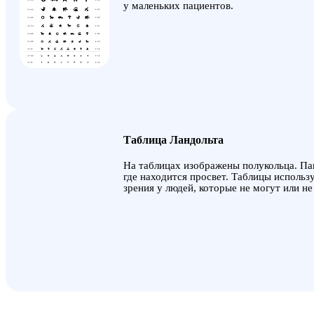
у маленьких пациентов.
Таблица Ландольта
На таблицах изображены полукольца. Па
где находится просвет. Таблицы использ
зрения у людей, которые не могут или не