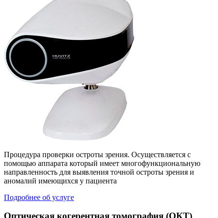
Процедура проверки остроты зрения. Осуществляется с
помощью аппарата который имеет многофункциональную
направленность для выявления точной остроты зрения и
аномалий имеющихся у пациента
Подробнее об услуге
Оптическая когерентная томография (ОКТ)