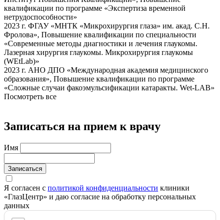
квалификации по программе «Экспертиза временной
нетрудоспособности»
2023 г. ФГАУ «МНТК «Микрохирургия глаза» им. акад. С.Н.
Фролова», Повышение квалификации по специальности
«Современные методы диагностики и лечения глаукомы.
Лазерная хирургия глаукомы. Микрохирургия глаукомы
(WEtLab)»
2023 г. АНО ДПО «Международная академия медицинского
образования», Повышение квалификации по программе
«Сложные случаи факоэмульсификации катаракты. Wet-LAB»
Посмотреть все
Записаться на прием к врачу
Имя
Записаться
Я согласен с
политикой конфиденциальности
клиники
«ГлазЦентр» и даю согласие на обработку персональных
данных