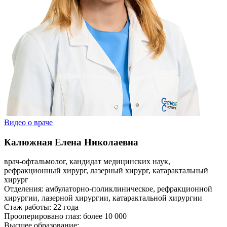
Видео о враче
Калюжная Елена Николаевна
врач-офтальмолог, кандидат медицинских наук,
рефракционный хирург, лазерный хирург, катарактальный
хирург
Отделения:
амбулаторно-поликлиническое, рефракционной
хирургии, лазерной хирургии, катарактальной хирургии
Стаж работы:
22 года
Прооперировано глаз: более 10 000
Высшее образование: